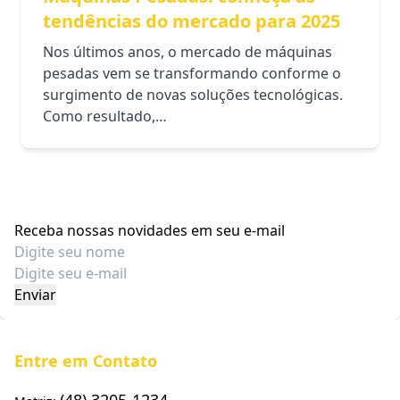
tendências do mercado para 2025
Nos últimos anos, o mercado de máquinas
pesadas vem se transformando conforme o
surgimento de novas soluções tecnológicas.
Como resultado,…
Receba nossas novidades em seu e-mail
Entre em Contato