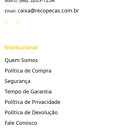
(48) 3205-1234
Matriz:
caixa@recopecas.com.br
Email:
Institucional
Quem Somos
Política de Compra
Segurança
Tempo de Garantia
Política de Privacidade
Política de Devolução
Fale Conosco