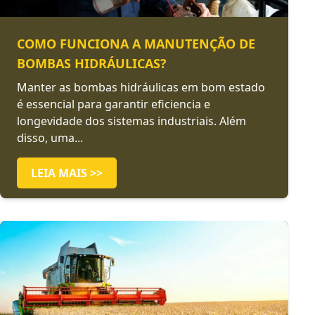
COMO FUNCIONA A MANUTENÇÃO DE
BOMBAS HIDRÁULICAS?
Manter as bombas hidráulicas em bom estado
é essencial para garantir eficiencia e
longevidade dos sistemas industriais. Além
disso, uma...
LEIA MAIS >>