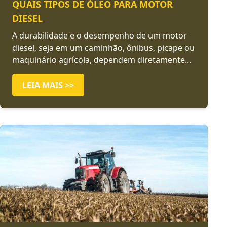
QUAIS TIPOS DE ÓLEO PARA MOTOR
DIESEL
A durabilidade e o desempenho de um motor
diesel, seja em um caminhão, ônibus, picape ou
maquinário agrícola, dependem diretamente...
LEIA MAIS >>