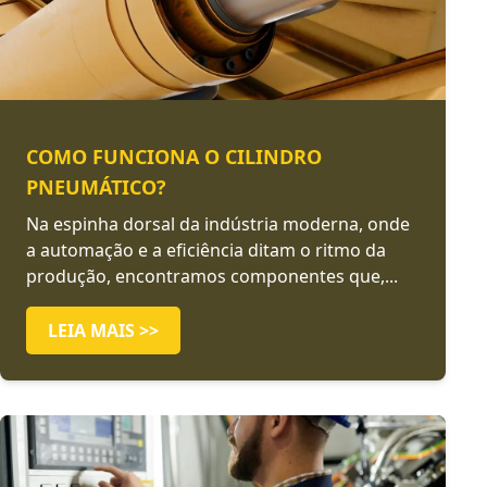
COMO FUNCIONA O CILINDRO
PNEUMÁTICO?
Na espinha dorsal da indústria moderna, onde
a automação e a eficiência ditam o ritmo da
produção, encontramos componentes que,...
LEIA MAIS >>