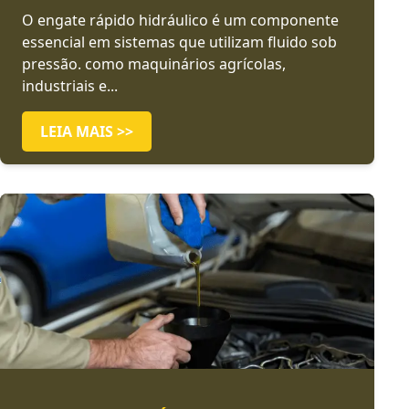
O engate rápido hidráulico é um componente
essencial em sistemas que utilizam fluido sob
pressão. como maquinários agrícolas,
industriais e...
LEIA MAIS >>