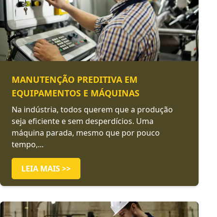
MANUTENÇÃO PREDITIVA EM
EQUIPAMENTOS E MÁQUINAS
Na indústria, todos querem que a produção
seja eficiente e sem desperdícios. Uma
máquina parada, mesmo que por pouco
tempo,...
LEIA MAIS >>