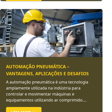
LEIA MAIS >>
AUTOMAÇÃO PNEUMÁTICA –
VANTAGENS, APLICAÇÕES E DESAFIOS
A automação pneumática é uma tecnologia
amplamente utilizada na indústria para
controlar e movimentar máquinas e
equipamentos utilizando ar comprimido....