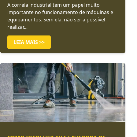
A correia industrial tem um papel muito
importante no funcionamento de máquinas e
equipamentos. Sem ela, não seria possível
realizar...
LEIA MAIS >>