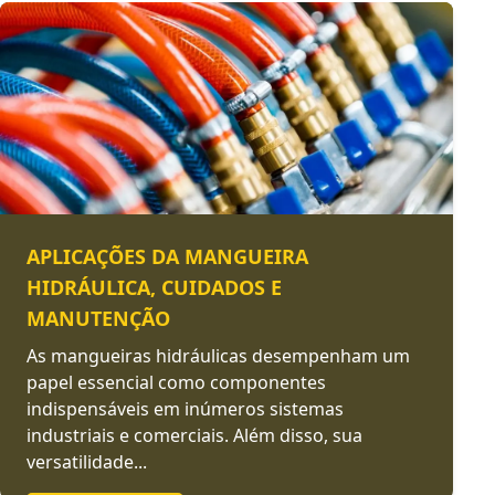
APLICAÇÕES DA MANGUEIRA
HIDRÁULICA, CUIDADOS E
MANUTENÇÃO
As mangueiras hidráulicas desempenham um
papel essencial como componentes
indispensáveis em inúmeros sistemas
industriais e comerciais. Além disso, sua
versatilidade...