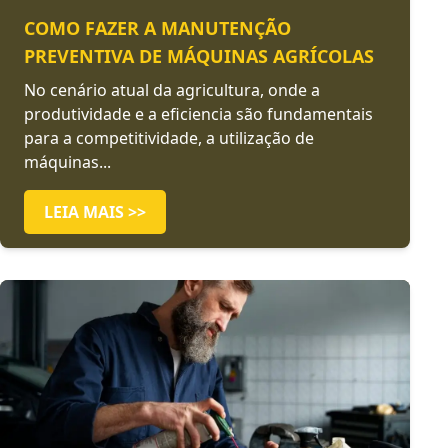
COMO FAZER A MANUTENÇÃO
PREVENTIVA DE MÁQUINAS AGRÍCOLAS
No cenário atual da agricultura, onde a
produtividade e a eficiencia são fundamentais
para a competitividade, a utilização de
máquinas...
LEIA MAIS >>