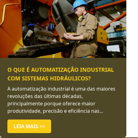
O QUE É AUTOMATIZAÇÃO INDUSTRIAL
COM SISTEMAS HIDRÁULICOS?
A automatização industrial é uma das maiores
revoluções das últimas décadas,
principalmente porque oferece maior
produtividade, precisão e eficiência nas...
LEIA MAIS >>