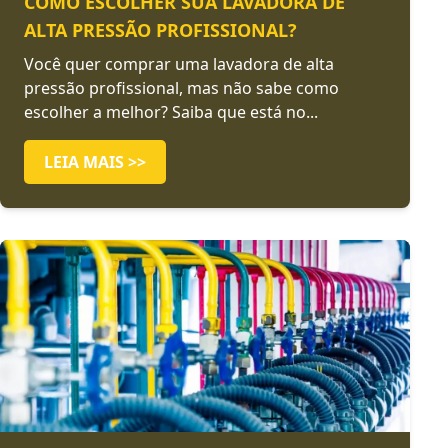
COMO ESCOLHER SUA LAVADORA DE
ALTA PRESSÃO PROFISSIONAL?
Você quer comprar uma lavadora de alta
pressão profissional, mas não sabe como
escolher a melhor? Saiba que está no...
LEIA MAIS >>