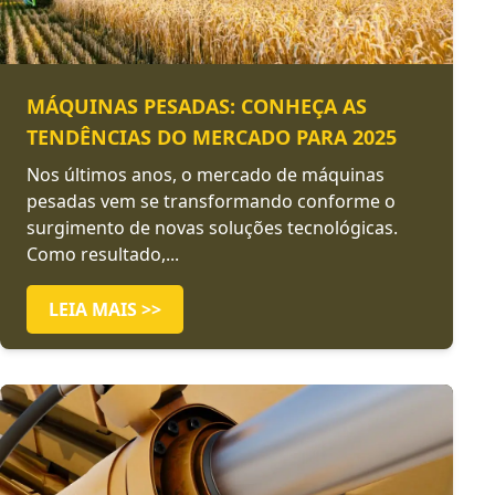
MÁQUINAS PESADAS: CONHEÇA AS
TENDÊNCIAS DO MERCADO PARA 2025
Nos últimos anos, o mercado de máquinas
pesadas vem se transformando conforme o
surgimento de novas soluções tecnológicas.
Como resultado,...
LEIA MAIS >>