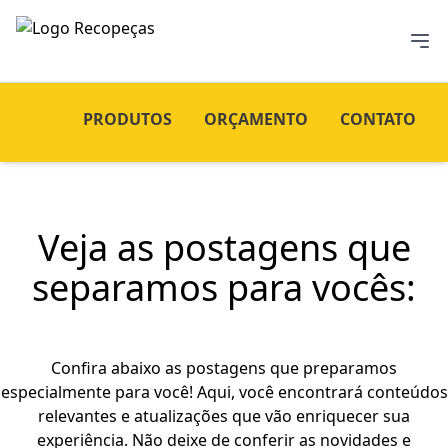
PRODUTOS
ORÇAMENTO
CONTATO
Veja as postagens que
separamos para vocês:
Confira abaixo as postagens que preparamos
especialmente para você! Aqui, você encontrará conteúdos
relevantes e atualizações que vão enriquecer sua
experiência. Não deixe de conferir as novidades e