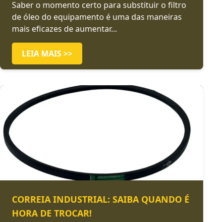
Saber o momento certo para substituir o filtro
de óleo do equipamento é uma das maneiras
mais eficazes de aumentar...
LEIA MAIS >>
CORREIA INDUSTRIAL: SAIBA QUANDO É
HORA DE TROCAR!