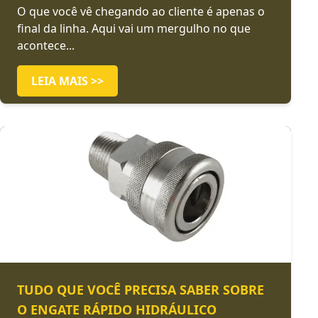
O que você vê chegando ao cliente é apenas o
final da linha. Aqui vai um mergulho no que
acontece...
LEIA MAIS >>
TUDO QUE VOCÊ PRECISA SABER SOBRE
O ENGATE RÁPIDO HIDRÁULICO