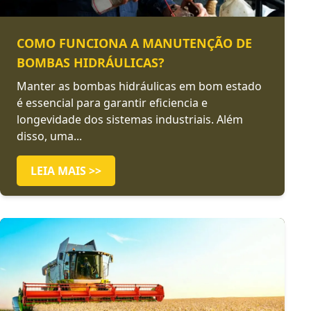
COMO FUNCIONA A MANUTENÇÃO DE
BOMBAS HIDRÁULICAS?
Manter as bombas hidráulicas em bom estado
é essencial para garantir eficiencia e
longevidade dos sistemas industriais. Além
disso, uma...
LEIA MAIS >>