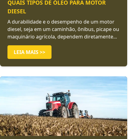
QUAIS TIPOS DE ÓLEO PARA MOTOR
DIESEL
A durabilidade e o desempenho de um motor
diesel, seja em um caminhão, ônibus, picape ou
maquinário agrícola, dependem diretamente...
LEIA MAIS >>