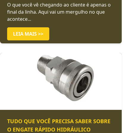
O que você vê chegando ao cliente é apenas o
final da linha. Aqui vai um mergulho no que
acontece...
LEIA MAIS >>
TUDO QUE VOCÊ PRECISA SABER SOBRE
O ENGATE RÁPIDO HIDRÁULICO