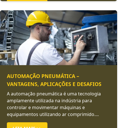
LEIA MAIS >>
AUTOMAÇÃO PNEUMÁTICA –
VANTAGENS, APLICAÇÕES E DESAFIOS
A automação pneumática é uma tecnologia
amplamente utilizada na indústria para
controlar e movimentar máquinas e
equipamentos utilizando ar comprimido....