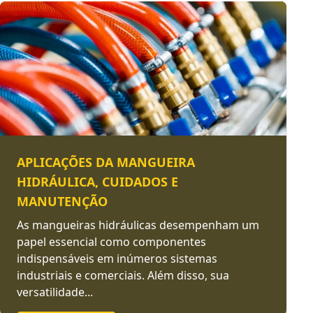
APLICAÇÕES DA MANGUEIRA
HIDRÁULICA, CUIDADOS E
MANUTENÇÃO
As mangueiras hidráulicas desempenham um
papel essencial como componentes
indispensáveis em inúmeros sistemas
industriais e comerciais. Além disso, sua
versatilidade...