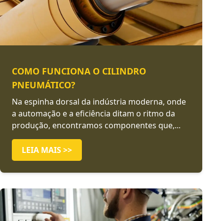
COMO FUNCIONA O CILINDRO
PNEUMÁTICO?
Na espinha dorsal da indústria moderna, onde
a automação e a eficiência ditam o ritmo da
produção, encontramos componentes que,...
LEIA MAIS >>