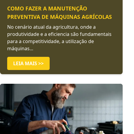
COMO FAZER A MANUTENÇÃO
PREVENTIVA DE MÁQUINAS AGRÍCOLAS
No cenário atual da agricultura, onde a
produtividade e a eficiencia são fundamentais
para a competitividade, a utilização de
máquinas...
LEIA MAIS >>