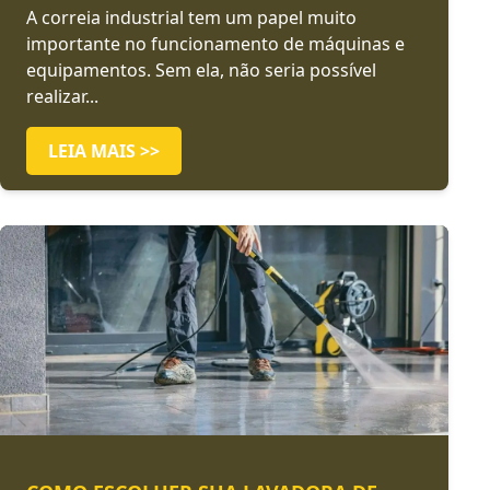
A correia industrial tem um papel muito
importante no funcionamento de máquinas e
equipamentos. Sem ela, não seria possível
realizar...
LEIA MAIS >>