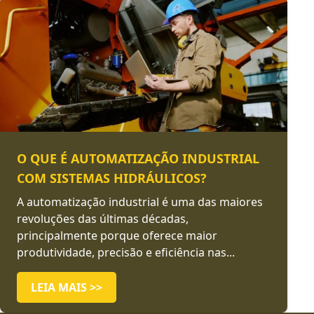
O QUE É AUTOMATIZAÇÃO INDUSTRIAL
COM SISTEMAS HIDRÁULICOS?
A automatização industrial é uma das maiores
revoluções das últimas décadas,
principalmente porque oferece maior
produtividade, precisão e eficiência nas...
LEIA MAIS >>