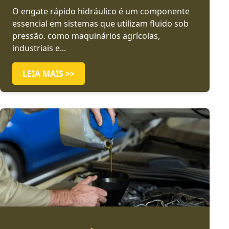
O engate rápido hidráulico é um componente
essencial em sistemas que utilizam fluido sob
pressão. como maquinários agrícolas,
industriais e...
LEIA MAIS >>