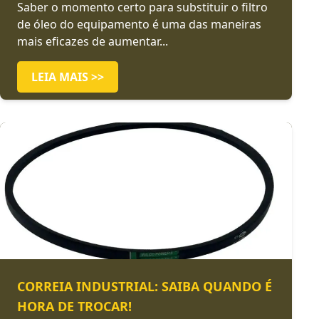
Saber o momento certo para substituir o filtro
de óleo do equipamento é uma das maneiras
mais eficazes de aumentar...
LEIA MAIS >>
CORREIA INDUSTRIAL: SAIBA QUANDO É
HORA DE TROCAR!