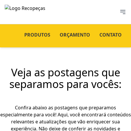
PRODUTOS
ORÇAMENTO
CONTATO
Veja as postagens que
separamos para vocês:
Confira abaixo as postagens que preparamos
especialmente para você! Aqui, você encontrará conteúdos
relevantes e atualizações que vão enriquecer sua
experiência. Não deixe de conferir as novidades e