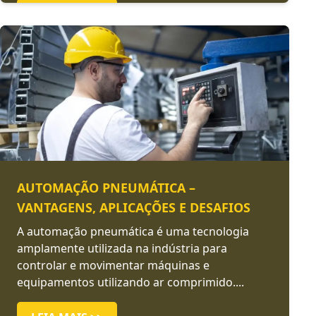
LEIA MAIS >>
AUTOMAÇÃO PNEUMÁTICA –
VANTAGENS, APLICAÇÕES E DESAFIOS
A automação pneumática é uma tecnologia
amplamente utilizada na indústria para
controlar e movimentar máquinas e
equipamentos utilizando ar comprimido....