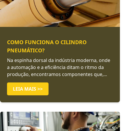
COMO FUNCIONA O CILINDRO
PNEUMÁTICO?
Na espinha dorsal da indústria moderna, onde
a automação e a eficiência ditam o ritmo da
produção, encontramos componentes que,...
LEIA MAIS >>