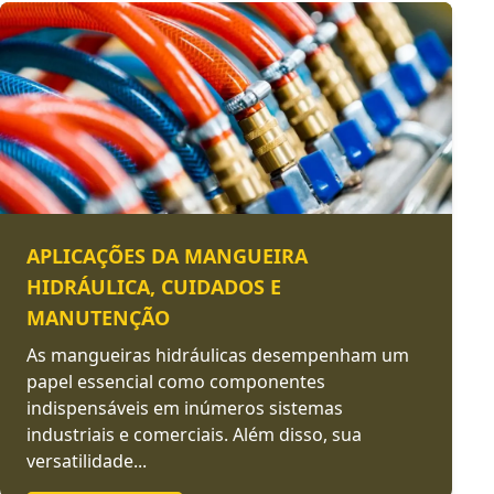
APLICAÇÕES DA MANGUEIRA
HIDRÁULICA, CUIDADOS E
MANUTENÇÃO
As mangueiras hidráulicas desempenham um
papel essencial como componentes
indispensáveis em inúmeros sistemas
industriais e comerciais. Além disso, sua
versatilidade...