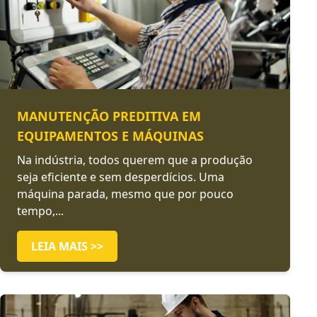
MANUTENÇÃO PREDITIVA EM
EQUIPAMENTOS E MÁQUINAS
Na indústria, todos querem que a produção
seja eficiente e sem desperdícios. Uma
máquina parada, mesmo que por pouco
tempo,...
LEIA MAIS >>