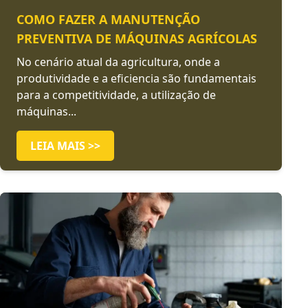
COMO FAZER A MANUTENÇÃO
PREVENTIVA DE MÁQUINAS AGRÍCOLAS
No cenário atual da agricultura, onde a
produtividade e a eficiencia são fundamentais
para a competitividade, a utilização de
máquinas...
LEIA MAIS >>