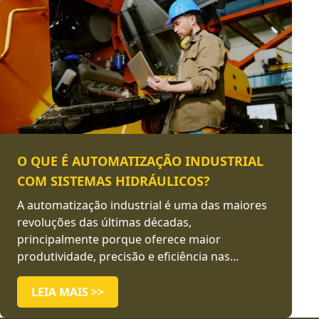
O QUE É AUTOMATIZAÇÃO INDUSTRIAL
COM SISTEMAS HIDRÁULICOS?
A automatização industrial é uma das maiores
revoluções das últimas décadas,
principalmente porque oferece maior
produtividade, precisão e eficiência nas...
LEIA MAIS >>