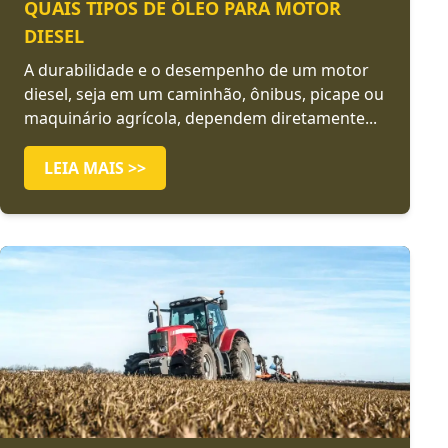
QUAIS TIPOS DE ÓLEO PARA MOTOR
DIESEL
A durabilidade e o desempenho de um motor
diesel, seja em um caminhão, ônibus, picape ou
maquinário agrícola, dependem diretamente...
LEIA MAIS >>