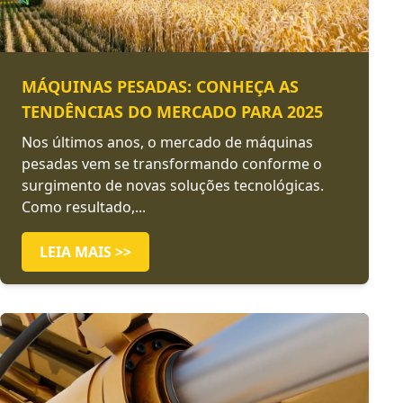
MÁQUINAS PESADAS: CONHEÇA AS
TENDÊNCIAS DO MERCADO PARA 2025
Nos últimos anos, o mercado de máquinas
pesadas vem se transformando conforme o
surgimento de novas soluções tecnológicas.
Como resultado,...
LEIA MAIS >>