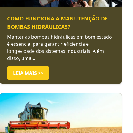
COMO FUNCIONA A MANUTENÇÃO DE
BOMBAS HIDRÁULICAS?
Manter as bombas hidráulicas em bom estado
é essencial para garantir eficiencia e
longevidade dos sistemas industriais. Além
disso, uma...
LEIA MAIS >>