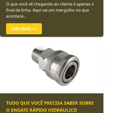
O que você vê chegando ao cliente é apenas o
final da linha. Aqui vai um mergulho no que
acontece...
LEIA MAIS >>
TUDO QUE VOCÊ PRECISA SABER SOBRE
O ENGATE RÁPIDO HIDRÁULICO