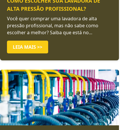
COMO ESCOLHER SUA LAVADORA DE
ALTA PRESSÃO PROFISSIONAL?
Você quer comprar uma lavadora de alta
pressão profissional, mas não sabe como
escolher a melhor? Saiba que está no...
LEIA MAIS >>