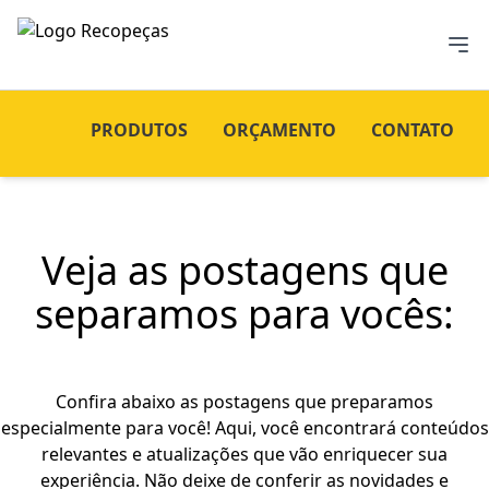
PRODUTOS
ORÇAMENTO
CONTATO
Veja as postagens que
separamos para vocês:
Confira abaixo as postagens que preparamos
especialmente para você! Aqui, você encontrará conteúdos
relevantes e atualizações que vão enriquecer sua
experiência. Não deixe de conferir as novidades e