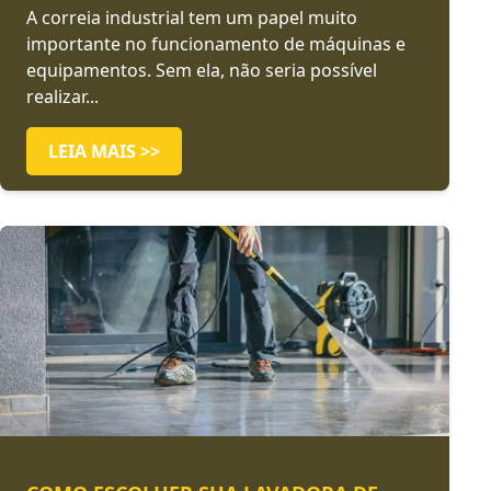
A correia industrial tem um papel muito
importante no funcionamento de máquinas e
equipamentos. Sem ela, não seria possível
realizar...
LEIA MAIS >>