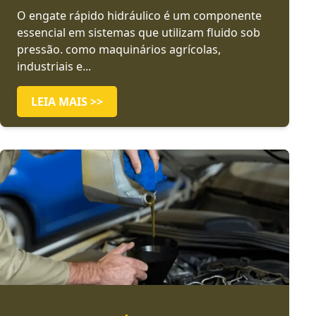
O engate rápido hidráulico é um componente
essencial em sistemas que utilizam fluido sob
pressão. como maquinários agrícolas,
industriais e...
LEIA MAIS >>