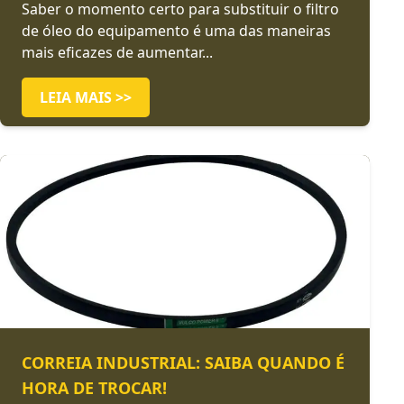
Saber o momento certo para substituir o filtro
de óleo do equipamento é uma das maneiras
mais eficazes de aumentar...
LEIA MAIS >>
CORREIA INDUSTRIAL: SAIBA QUANDO É
HORA DE TROCAR!