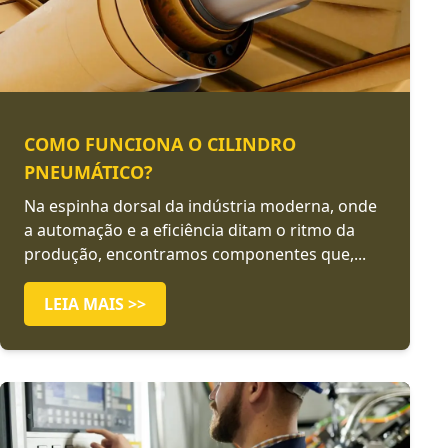
COMO FUNCIONA O CILINDRO
PNEUMÁTICO?
Na espinha dorsal da indústria moderna, onde
a automação e a eficiência ditam o ritmo da
produção, encontramos componentes que,...
LEIA MAIS >>