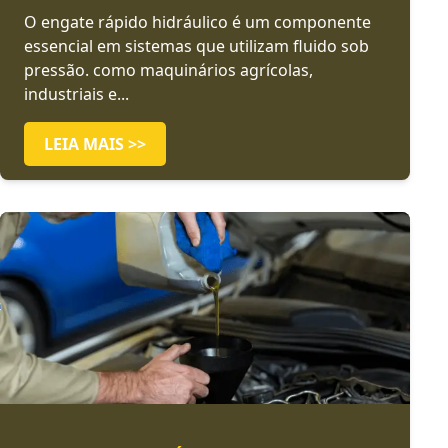
O engate rápido hidráulico é um componente
essencial em sistemas que utilizam fluido sob
pressão. como maquinários agrícolas,
industriais e...
LEIA MAIS >>