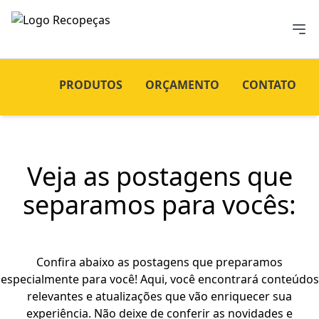
PRODUTOS
ORÇAMENTO
CONTATO
Veja as postagens que
separamos para vocês:
Confira abaixo as postagens que preparamos
especialmente para você! Aqui, você encontrará conteúdos
relevantes e atualizações que vão enriquecer sua
experiência. Não deixe de conferir as novidades e