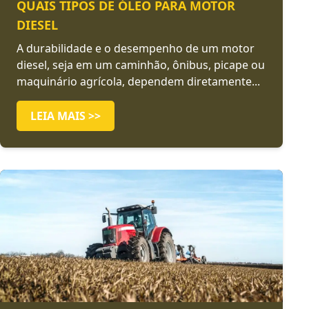
QUAIS TIPOS DE ÓLEO PARA MOTOR
DIESEL
A durabilidade e o desempenho de um motor
diesel, seja em um caminhão, ônibus, picape ou
maquinário agrícola, dependem diretamente...
LEIA MAIS >>