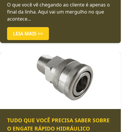
O que você vê chegando ao cliente é apenas o
final da linha. Aqui vai um mergulho no que
acontece...
LEIA MAIS >>
TUDO QUE VOCÊ PRECISA SABER SOBRE
O ENGATE RÁPIDO HIDRÁULICO