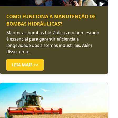
COMO FUNCIONA A MANUTENÇÃO DE
BOMBAS HIDRÁULICAS?
Manter as bombas hidráulicas em bom estado
é essencial para garantir eficiencia e
longevidade dos sistemas industriais. Além
disso, uma...
LEIA MAIS >>