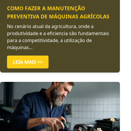
COMO FAZER A MANUTENÇÃO
PREVENTIVA DE MÁQUINAS AGRÍCOLAS
No cenário atual da agricultura, onde a
produtividade e a eficiencia são fundamentais
para a competitividade, a utilização de
máquinas...
LEIA MAIS >>