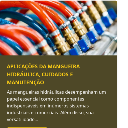
APLICAÇÕES DA MANGUEIRA
HIDRÁULICA, CUIDADOS E
MANUTENÇÃO
As mangueiras hidráulicas desempenham um
papel essencial como componentes
indispensáveis em inúmeros sistemas
industriais e comerciais. Além disso, sua
versatilidade...