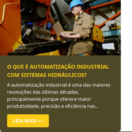
O QUE É AUTOMATIZAÇÃO INDUSTRIAL
COM SISTEMAS HIDRÁULICOS?
A automatização industrial é uma das maiores
revoluções das últimas décadas,
principalmente porque oferece maior
produtividade, precisão e eficiência nas...
LEIA MAIS >>