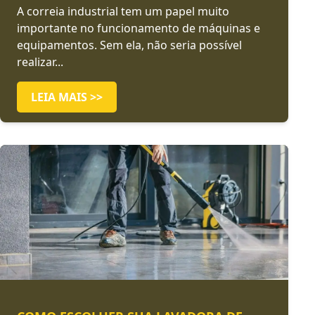
A correia industrial tem um papel muito
importante no funcionamento de máquinas e
equipamentos. Sem ela, não seria possível
realizar...
LEIA MAIS >>