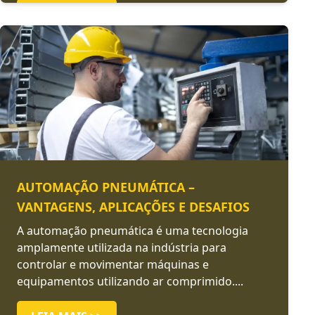
LEIA MAIS >>
AUTOMAÇÃO PNEUMÁTICA –
VANTAGENS, APLICAÇÕES E DESAFIOS
A automação pneumática é uma tecnologia
amplamente utilizada na indústria para
controlar e movimentar máquinas e
equipamentos utilizando ar comprimido....