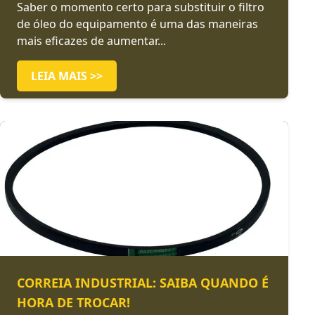
Saber o momento certo para substituir o filtro
de óleo do equipamento é uma das maneiras
mais eficazes de aumentar...
LEIA MAIS >>
CORREIA INDUSTRIAL: SAIBA QUANDO É
HORA DE TROCAR!