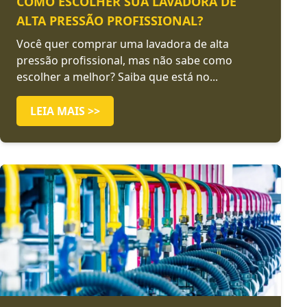
COMO ESCOLHER SUA LAVADORA DE
ALTA PRESSÃO PROFISSIONAL?
Você quer comprar uma lavadora de alta
pressão profissional, mas não sabe como
escolher a melhor? Saiba que está no...
LEIA MAIS >>