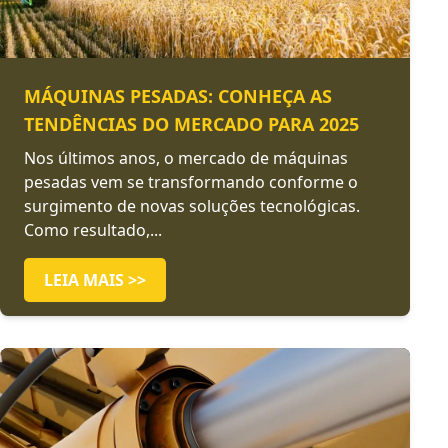
MÁQUINAS PESADAS: CONHEÇA AS
TENDÊNCIAS DO MERCADO PARA 2025
Nos últimos anos, o mercado de máquinas
pesadas vem se transformando conforme o
surgimento de novas soluções tecnológicas.
Como resultado,...
LEIA MAIS >>