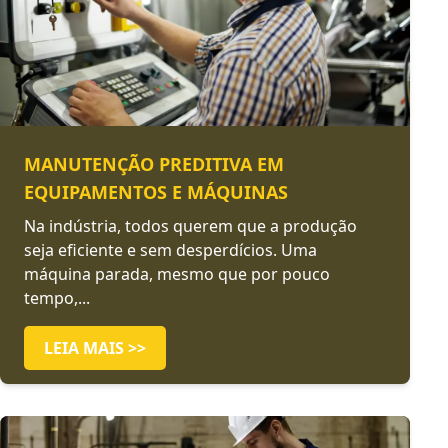
MANUTENÇÃO PREDITIVA EM
EQUIPAMENTOS E MÁQUINAS
Na indústria, todos querem que a produção
seja eficiente e sem desperdícios. Uma
máquina parada, mesmo que por pouco
tempo,...
LEIA MAIS >>