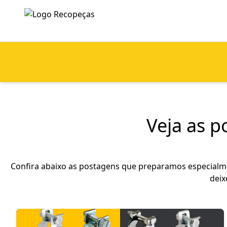
Veja as 
Confira abaixo as postagens que preparamos especialmen
deix