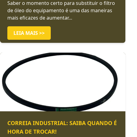
Saber o momento certo para substituir o filtro
de óleo do equipamento é uma das maneiras
mais eficazes de aumentar...
LEIA MAIS >>
CORREIA INDUSTRIAL: SAIBA QUANDO É
HORA DE TROCAR!