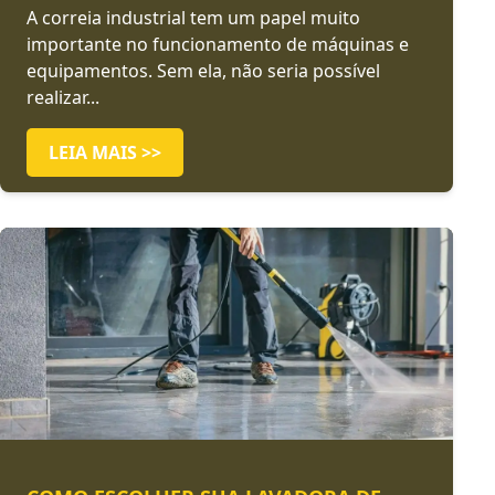
A correia industrial tem um papel muito
importante no funcionamento de máquinas e
equipamentos. Sem ela, não seria possível
realizar...
LEIA MAIS >>