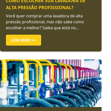
COMO ESCOLHER SUA LAVADORA DE
ALTA PRESSÃO PROFISSIONAL?
Você quer comprar uma lavadora de alta
pressão profissional, mas não sabe como
escolher a melhor? Saiba que está no...
LEIA MAIS >>