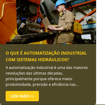
O QUE É AUTOMATIZAÇÃO INDUSTRIAL
COM SISTEMAS HIDRÁULICOS?
A automatização industrial é uma das maiores
revoluções das últimas décadas,
principalmente porque oferece maior
produtividade, precisão e eficiência nas...
LEIA MAIS >>