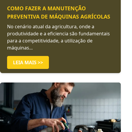
COMO FAZER A MANUTENÇÃO
PREVENTIVA DE MÁQUINAS AGRÍCOLAS
No cenário atual da agricultura, onde a
produtividade e a eficiencia são fundamentais
para a competitividade, a utilização de
máquinas...
LEIA MAIS >>