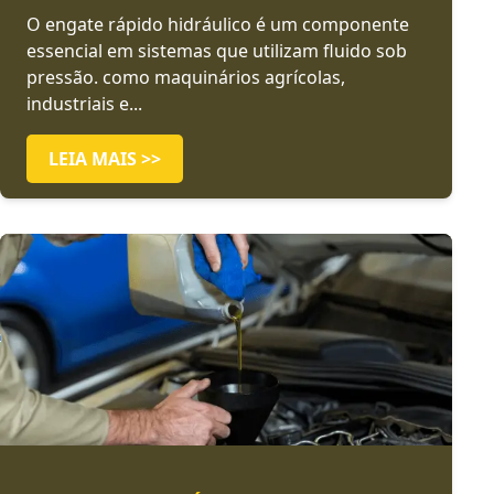
O engate rápido hidráulico é um componente
essencial em sistemas que utilizam fluido sob
pressão. como maquinários agrícolas,
industriais e...
LEIA MAIS >>