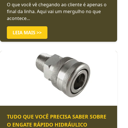
O que você vê chegando ao cliente é apenas o
final da linha. Aqui vai um mergulho no que
acontece...
LEIA MAIS >>
TUDO QUE VOCÊ PRECISA SABER SOBRE
O ENGATE RÁPIDO HIDRÁULICO