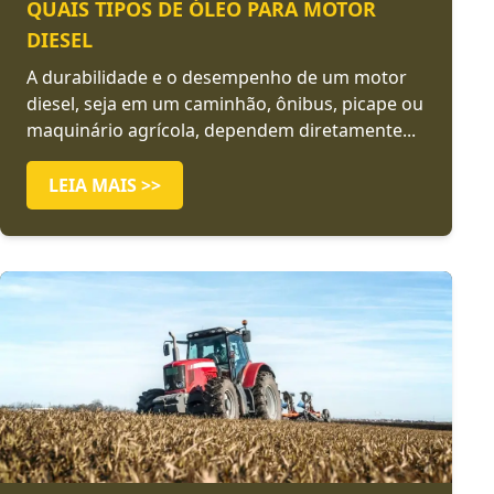
QUAIS TIPOS DE ÓLEO PARA MOTOR
DIESEL
A durabilidade e o desempenho de um motor
diesel, seja em um caminhão, ônibus, picape ou
maquinário agrícola, dependem diretamente...
LEIA MAIS >>