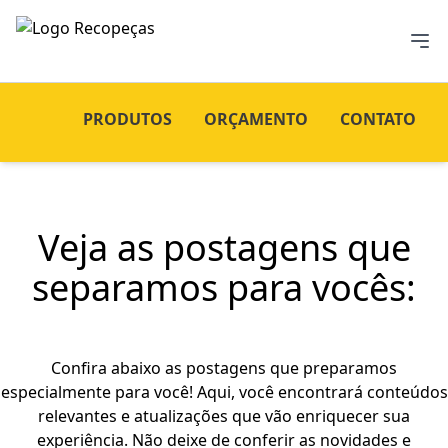
PRODUTOS
ORÇAMENTO
CONTATO
Veja as postagens que
separamos para vocês:
Confira abaixo as postagens que preparamos
especialmente para você! Aqui, você encontrará conteúdos
relevantes e atualizações que vão enriquecer sua
experiência. Não deixe de conferir as novidades e