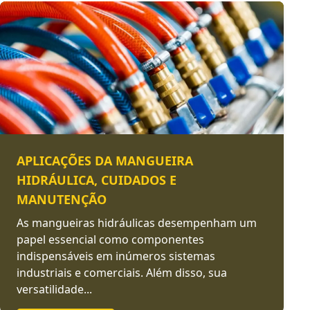
APLICAÇÕES DA MANGUEIRA
HIDRÁULICA, CUIDADOS E
MANUTENÇÃO
As mangueiras hidráulicas desempenham um
papel essencial como componentes
indispensáveis em inúmeros sistemas
industriais e comerciais. Além disso, sua
versatilidade...