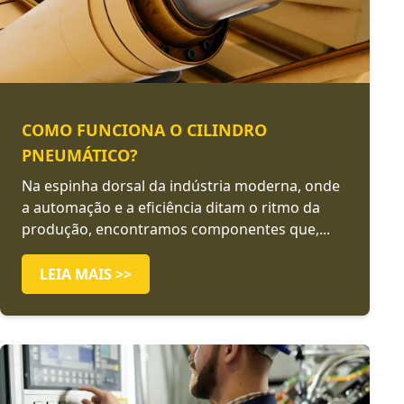
COMO FUNCIONA O CILINDRO
PNEUMÁTICO?
Na espinha dorsal da indústria moderna, onde
a automação e a eficiência ditam o ritmo da
produção, encontramos componentes que,...
LEIA MAIS >>