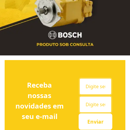
Receba
nossas
novidades em
seu e-mail