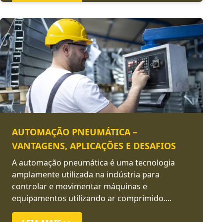
LEIA MAIS >>
AUTOMAÇÃO PNEUMÁTICA –
VANTAGENS, APLICAÇÕES E DESAFIOS
A automação pneumática é uma tecnologia
amplamente utilizada na indústria para
controlar e movimentar máquinas e
equipamentos utilizando ar comprimido....