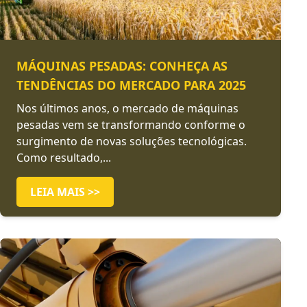
MÁQUINAS PESADAS: CONHEÇA AS
TENDÊNCIAS DO MERCADO PARA 2025
Nos últimos anos, o mercado de máquinas
pesadas vem se transformando conforme o
surgimento de novas soluções tecnológicas.
Como resultado,...
LEIA MAIS >>