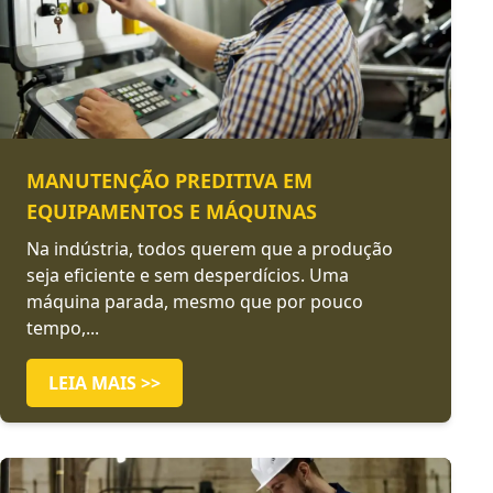
MANUTENÇÃO PREDITIVA EM
EQUIPAMENTOS E MÁQUINAS
Na indústria, todos querem que a produção
seja eficiente e sem desperdícios. Uma
máquina parada, mesmo que por pouco
tempo,...
LEIA MAIS >>