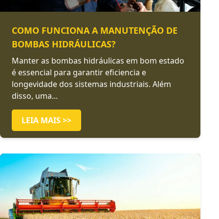
COMO FUNCIONA A MANUTENÇÃO DE
BOMBAS HIDRÁULICAS?
Manter as bombas hidráulicas em bom estado
é essencial para garantir eficiencia e
longevidade dos sistemas industriais. Além
disso, uma...
LEIA MAIS >>