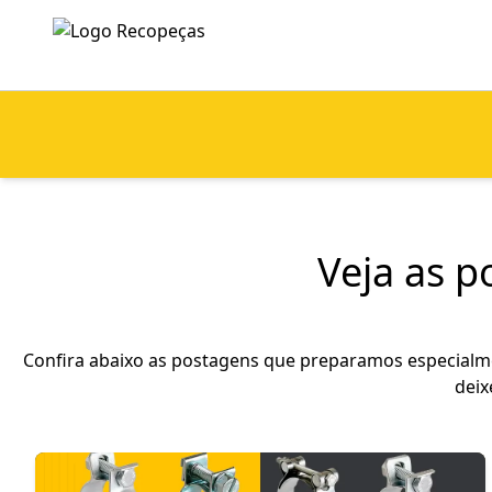
Veja as 
Confira abaixo as postagens que preparamos especialmen
deix