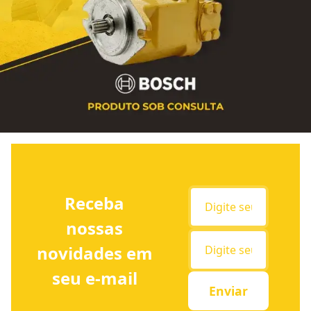
Receba
nossas
novidades em
seu e-mail