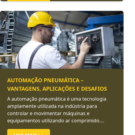
LEIA MAIS >>
AUTOMAÇÃO PNEUMÁTICA –
VANTAGENS, APLICAÇÕES E DESAFIOS
A automação pneumática é uma tecnologia
amplamente utilizada na indústria para
controlar e movimentar máquinas e
equipamentos utilizando ar comprimido....