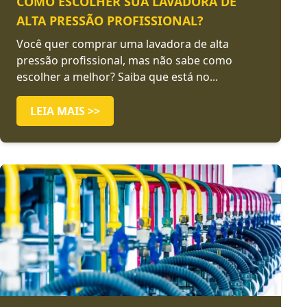
COMO ESCOLHER SUA LAVADORA DE
ALTA PRESSÃO PROFISSIONAL?
Você quer comprar uma lavadora de alta
pressão profissional, mas não sabe como
escolher a melhor? Saiba que está no...
LEIA MAIS >>