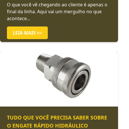
O que você vê chegando ao cliente é apenas o
final da linha. Aqui vai um mergulho no que
acontece...
LEIA MAIS >>
TUDO QUE VOCÊ PRECISA SABER SOBRE
O ENGATE RÁPIDO HIDRÁULICO