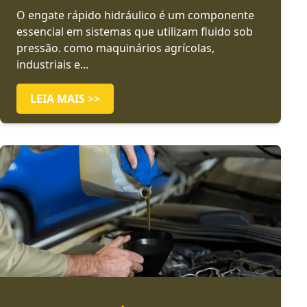
O engate rápido hidráulico é um componente
essencial em sistemas que utilizam fluido sob
pressão. como maquinários agrícolas,
industriais e...
LEIA MAIS >>