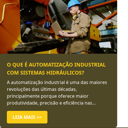
O QUE É AUTOMATIZAÇÃO INDUSTRIAL
COM SISTEMAS HIDRÁULICOS?
A automatização industrial é uma das maiores
revoluções das últimas décadas,
principalmente porque oferece maior
produtividade, precisão e eficiência nas...
LEIA MAIS >>