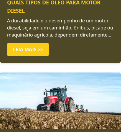
QUAIS TIPOS DE ÓLEO PARA MOTOR
DIESEL
A durabilidade e o desempenho de um motor
diesel, seja em um caminhão, ônibus, picape ou
maquinário agrícola, dependem diretamente...
LEIA MAIS >>