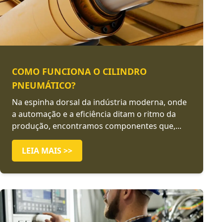
COMO FUNCIONA O CILINDRO
PNEUMÁTICO?
Na espinha dorsal da indústria moderna, onde
a automação e a eficiência ditam o ritmo da
produção, encontramos componentes que,...
LEIA MAIS >>