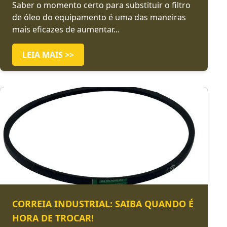
Saber o momento certo para substituir o filtro
de óleo do equipamento é uma das maneiras
mais eficazes de aumentar...
LEIA MAIS >>
CORREIA INDUSTRIAL: SAIBA QUANDO É
HORA DE TROCAR!