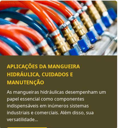
APLICAÇÕES DA MANGUEIRA
HIDRÁULICA, CUIDADOS E
MANUTENÇÃO
As mangueiras hidráulicas desempenham um
papel essencial como componentes
indispensáveis em inúmeros sistemas
industriais e comerciais. Além disso, sua
versatilidade...