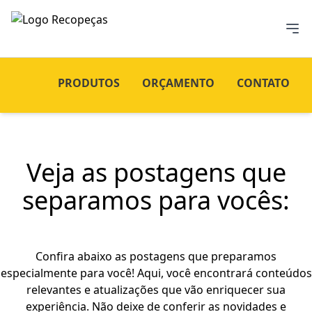
PRODUTOS
ORÇAMENTO
CONTATO
Veja as postagens que
separamos para vocês:
Confira abaixo as postagens que preparamos
especialmente para você! Aqui, você encontrará conteúdos
relevantes e atualizações que vão enriquecer sua
experiência. Não deixe de conferir as novidades e