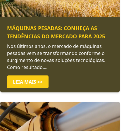
MÁQUINAS PESADAS: CONHEÇA AS
TENDÊNCIAS DO MERCADO PARA 2025
Nos últimos anos, o mercado de máquinas
pesadas vem se transformando conforme o
surgimento de novas soluções tecnológicas.
Como resultado,...
LEIA MAIS >>