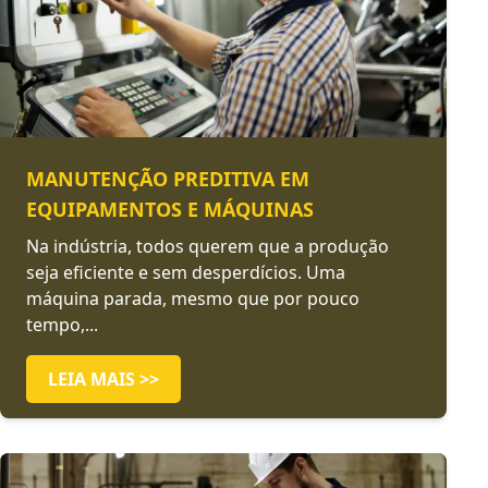
MANUTENÇÃO PREDITIVA EM
EQUIPAMENTOS E MÁQUINAS
Na indústria, todos querem que a produção
seja eficiente e sem desperdícios. Uma
máquina parada, mesmo que por pouco
tempo,...
LEIA MAIS >>