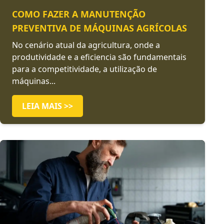
COMO FAZER A MANUTENÇÃO
PREVENTIVA DE MÁQUINAS AGRÍCOLAS
No cenário atual da agricultura, onde a
produtividade e a eficiencia são fundamentais
para a competitividade, a utilização de
máquinas...
LEIA MAIS >>