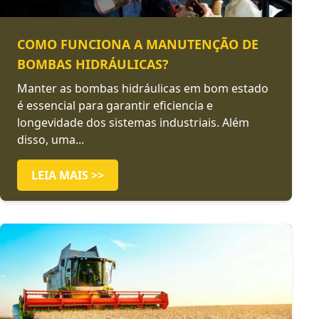
COMO FUNCIONA A MANUTENÇÃO DE
BOMBAS HIDRÁULICAS?
Manter as bombas hidráulicas em bom estado
é essencial para garantir eficiencia e
longevidade dos sistemas industriais. Além
disso, uma...
LEIA MAIS >>