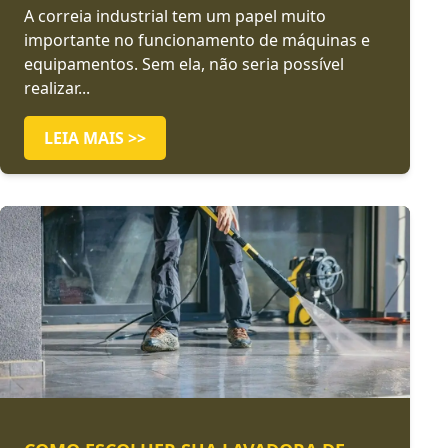
A correia industrial tem um papel muito
importante no funcionamento de máquinas e
equipamentos. Sem ela, não seria possível
realizar...
LEIA MAIS >>